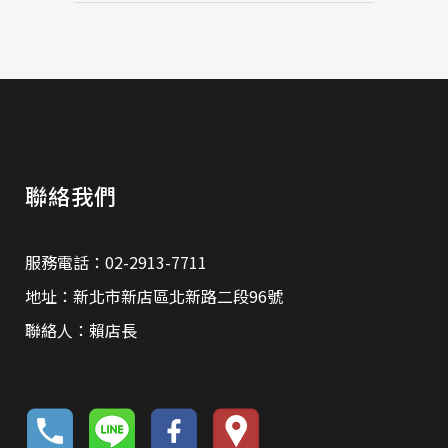
聯絡我們
服務電話：02-2913-7711
地址：新北市新店區北新路二段96號
聯絡人：賴店長