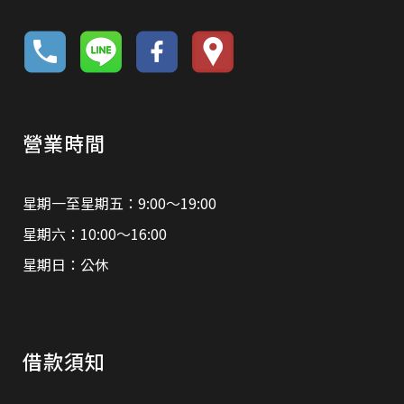
營業時間
星期一至星期五：9:00～19:00
星期六：10:00～16:00
星期日：公休
借款須知