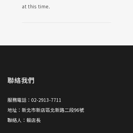
at this time.
聯絡我們
服務電話：02-2913-7711
地址：新北市新店區北新路二段96號
聯絡人：賴店長