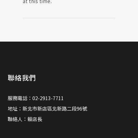
at this time.
聯絡我們
服務電話：02-2913-7711
地址：新北市新店區北新路二段96號
聯絡人：賴店長