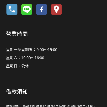
營業時間
星期一至星期五：9:00～19:00
星期六：10:00～16:00
星期日：公休
借款須知
還款期數：最低3期-最長60期 (以月計算) 免綁約3個月~5年。