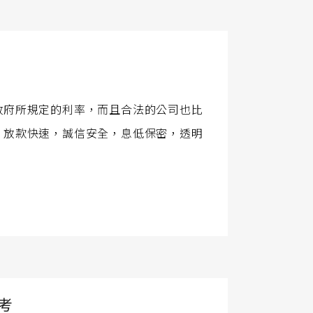
政府所規定的利率，而且合法的公司也比
、放款快速，誠信安全，息低保密，透明
考