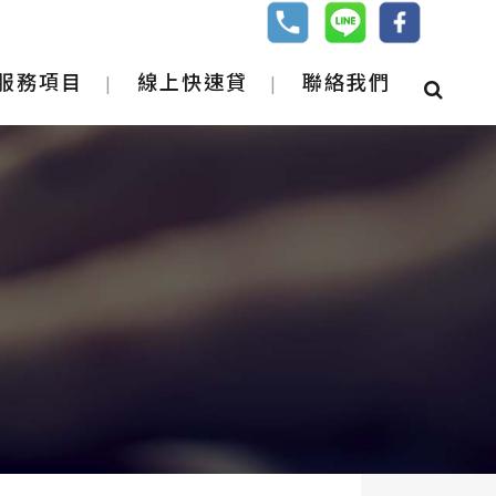
服務項目
線上快速貸
聯絡我們