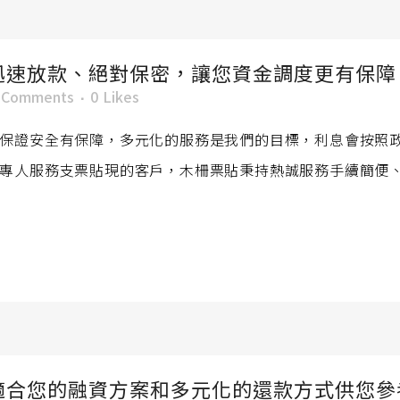
迅速放款、絕對保密，讓您資金調度更有保障
 Comments
0
Likes
保證安全有保障，多元化的服務是我們的目標，利息會按照
專人服務支票貼現的客戶，木柵票貼秉持熱誠服務手續簡便
適合您的融資方案和多元化的還款方式供您參