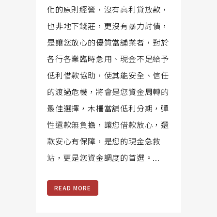
化的原則經營，沒有高利貸放款，
也非地下錢莊，更沒有暴力討債，
是讓您放心的優質當舖業者，對於
各行各業臨時急用、現金不足給予
低利借款協助，使其能安全、信任
的渡過危機，將會是您資金周轉的
最佳選擇，木柵當舖低利分期，彈
性還款無負擔，讓您借款放心，還
款安心有保障，是您的現金急救
站，更是您資金調度的首選。...
READ MORE