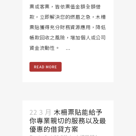
票或客票，皆依票值金額全額借
款，立即解決您的燃眉之急，木柵
票貼獲得充分財務資源應用，降低
帳款回收之風險，增加個人或公司
資金流動性。 ...
READ MORE
22 3 月
木柵票貼能給予
你專業親切的服務以及最
優惠的借貸方案