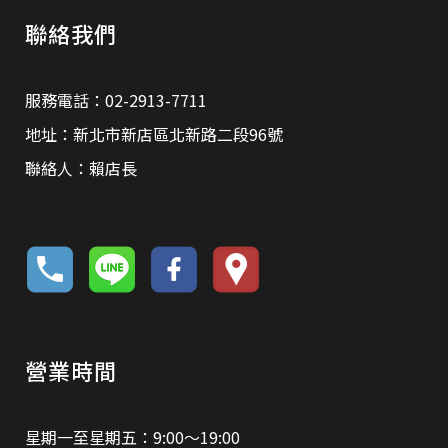
聯絡我們
服務電話：02-2913-7711
地址：新北市新店區北新路二段96號
聯絡人：賴店長
營業時間
星期一至星期五：9:00～19:00