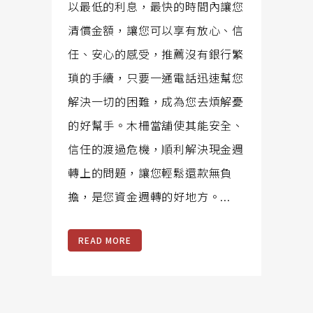
以最低的利息，最快的時間內讓您
清償金額，讓您可以享有放心、信
任、安心的感受，推薦沒有銀行繁
瑣的手續，只要一通電話迅速幫您
解決一切的困難，成為您去煩解憂
的好幫手。木柵當舖使其能安全、
信任的渡過危機，順利解決現金週
轉上的問題，讓您輕鬆還款無負
擔，是您資金週轉的好地方。...
READ MORE